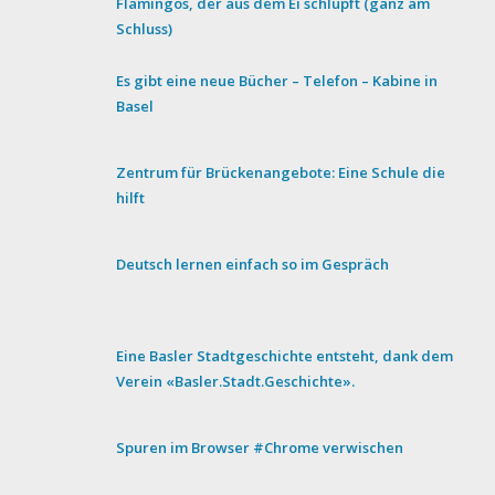
Flamingos, der aus dem Ei schlüpft (ganz am
Schluss)
Es gibt eine neue Bücher – Telefon – Kabine in
Basel
Zentrum für Brückenangebote: Eine Schule die
hilft
Deutsch lernen einfach so im Gespräch
Eine Basler Stadtgeschichte entsteht, dank dem
Verein «Basler.Stadt.Geschichte».
Spuren im Browser #Chrome verwischen