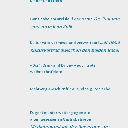
Kinder und Eltern
Die Pinguine
Ganz nahe am Kreislauf der Natur.
sind zurück im Zolli
Der neue
Kultur wird vermess- und verwertbar!
Kulturvertrag zwischen den beiden Basel
«Don’t Drink and Drive» – auch trotz
Weihnachtsfeiern
Mehrweg-Geschirr für alle, eine gute Sache!?
Es geht munter weiter gegen die
alteingesessenen Gastrobetriebe
Medienmitteilung der Regierung zur: