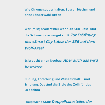
Wie Chrome sauber halten, Spuren löschen und
ohne Länderwahl surfen
Wer (miss) braucht hier wen? Die SBB, Basel und
Zur Eröffnung
die Schweiz oder umgekehrt?
des «Smart City Labs» der SBB auf dem
Wolf-Areal
Aber auch das wird
Es braucht einen Neubau!
bestritten
Bildung, Forschung und Wissenschaft … und
Erholung. Das sind die Ziele des Zolli für das
Ozeanium
Doppelhaltestellen der
Hauptsache Stau!