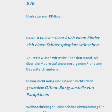
BVB
Umfrage zum PK-Bog
Auch wenn Kinder
Basel ist kein Winterort!
sich einen Schneespielplatz wünschen.
«Zurzeit wissen wir mehr über den Mond, als
über die Meere auf unserem eigenen Planeten» –
Das soll sich ändern.
Es war nicht nötig und ist auch nicht schön
Offene Birsig anstelle von
geworden!
Parkplätzen
Weihnachtssingen, eine schöne Abwechslung für