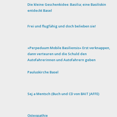
Die kleine Geschenkidee: Basilia; eine Basiliskin
entdeckt Basel
Frei und flugfähig und doch belieben sie!
«Perpeduum Mobile Basiliensis» Erst verknappen,
dann verteuren und die Schuld den
Autofahrerinnen und Autofahrern geben
Pauluskirche Basel
Sej a Mentsch (Buch und CD von BAIT JAFFE)
Osteopathie