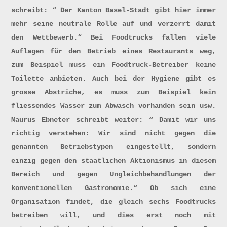
schreibt: “ Der Kanton Basel-Stadt gibt hier immer
mehr seine neutrale Rolle auf und verzerrt damit
den Wettbewerb.“ Bei Foodtrucks fallen viele
Auflagen für den Betrieb eines Restaurants weg,
zum Beispiel muss ein Foodtruck-Betreiber keine
Toilette anbieten. Auch bei der Hygiene gibt es
grosse Abstriche, es muss zum Beispiel kein
fliessendes Wasser zum Abwasch vorhanden sein usw.
Maurus Ebneter schreibt weiter: “ Damit wir uns
richtig verstehen: Wir sind nicht gegen die
genannten Betriebstypen eingestellt, sondern
einzig gegen den staatlichen Aktionismus in diesem
Bereich und gegen Ungleichbehandlungen der
konventionellen Gastronomie.“ Ob sich eine
Organisation findet, die gleich sechs Foodtrucks
betreiben will, und dies erst noch mit