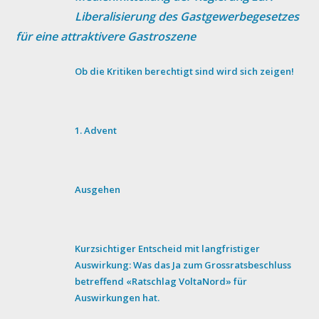
Liberalisierung des Gastgewerbegesetzes
für eine attraktivere Gastroszene
Ob die Kritiken berechtigt sind wird sich zeigen!
1. Advent
Ausgehen
Kurzsichtiger Entscheid mit langfristiger
Auswirkung: Was das Ja zum Grossratsbeschluss
betreffend «Ratschlag VoltaNord» für
Auswirkungen hat.