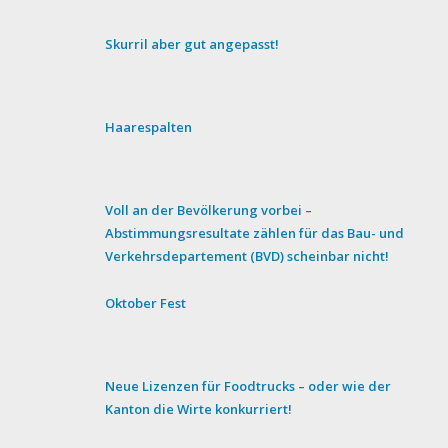
Skurril aber gut angepasst!
Haarespalten
Voll an der Bevölkerung vorbei –
Abstimmungsresultate zählen für das Bau- und
Verkehrsdepartement (BVD) scheinbar nicht!
Oktober Fest
Neue Lizenzen für Foodtrucks – oder wie der
Kanton die Wirte konkurriert!