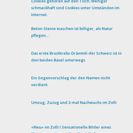
Cookies gehören auf den Tisch. Weniger
schmackhaft sind Cookies unter Umständen im
Internet.
Beton-Steine waschen ist billiger, als Natur
pflegen…
Das erste Brustkrebs-Drämmli der Schweiz ist in
den beiden Basel unterwegs
Ein Gegenvorschlag der den Namen nicht
verdient.
Umzug, Zuzug und 2-mal Nachwuchs im Zolli
«Neu» im Zolli I Sensationelle Bilder eines