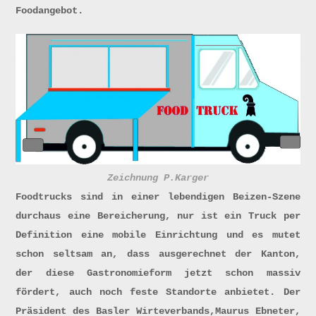
Foodangebot.
Zeichnung P.Karger
Foodtrucks sind in einer lebendigen Beizen-Szene
durchaus eine Bereicherung, nur ist ein Truck per
Definition eine mobile Einrichtung und es mutet
schon seltsam an, dass ausgerechnet der Kanton,
der diese Gastronomieform jetzt schon massiv
fördert, auch noch feste Standorte anbietet. Der
Präsident des Basler Wirteverbands,Maurus Ebneter,