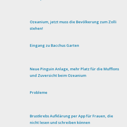
Ozeanium, jetzt muss die Bevölkerung zum Zolli
stehen!
Eingang zu Bacchus Garten
Neue Pinguin Anlage, mehr Platz für die Mufflons
und Zuversicht beim Ozeanium
Probleme
Brustkrebs Aufklärung per App für Frauen, die
nicht lesen und schreiben können