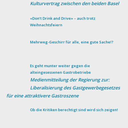
Kulturvertrag zwischen den beiden Basel
«Don’t Drink and Drive» – auch trotz
Weihnachtsfeiern
Mehrweg-Geschirr für alle, eine gute Sache!?
Es geht munter weiter gegen die
alteingesessenen Gastrobetriebe
Medienmitteilung der Regierung zur:
Liberalisierung des Gastgewerbegesetzes
für eine attraktivere Gastroszene
Ob die Kritiken berechtigt sind wird sich zeigen!