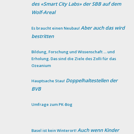
des «Smart City Labs» der SBB auf dem
Wolf-Areal
Aber auch das wird
Es braucht einen Neubau!
bestritten
Bildung, Forschung und Wissenschaft … und
Erholung. Das sind die Ziele des Zolli für das
Ozeanium
Doppelhaltestellen der
Hauptsache Stau!
BVB
Umfrage zum PK-Bog
Auch wenn Kinder
Basel ist kein Winterort!