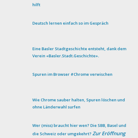
hilft
Deutsch lernen einfach so im Gespräch
Eine Basler Stadtgeschichte entsteht, dank dem
Verein «Basler.Stadt.Geschichte».
Spuren im Browser #Chrome verwischen
Wie Chrome sauber halten, Spuren löschen und
ohne Länderwahl surfen
Wer (miss) braucht hier wen? Die SBB, Basel und
Zur Eröffnung
die Schweiz oder umgekehrt?