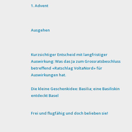
1. Advent
Ausgehen
Kurzsichtiger Entscheid mit langfristiger
Auswirkung: Was das Ja zum Grossratsbeschluss
betreffend «Ratschlag VoltaNord» für
Auswirkungen hat.
Die kleine Geschenkidee: Basilia; eine Basiliskin
entdeckt Basel
Frei und flugfähig und doch belieben sie!