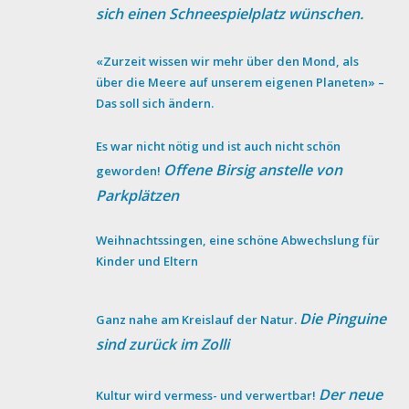
sich einen Schneespielplatz wünschen.
«Zurzeit wissen wir mehr über den Mond, als
über die Meere auf unserem eigenen Planeten» –
Das soll sich ändern.
Es war nicht nötig und ist auch nicht schön
Offene Birsig anstelle von
geworden!
Parkplätzen
Weihnachtssingen, eine schöne Abwechslung für
Kinder und Eltern
Die Pinguine
Ganz nahe am Kreislauf der Natur.
sind zurück im Zolli
Der neue
Kultur wird vermess- und verwertbar!