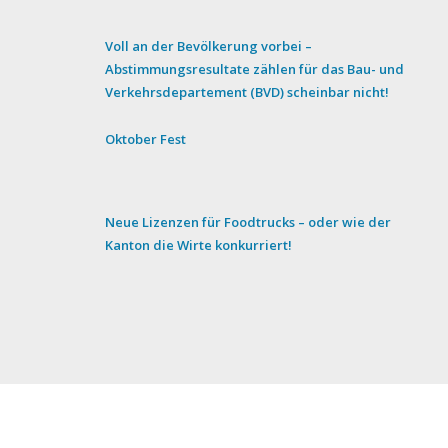
Voll an der Bevölkerung vorbei –
Abstimmungsresultate zählen für das Bau- und
Verkehrsdepartement (BVD) scheinbar nicht!
Oktober Fest
Neue Lizenzen für Foodtrucks – oder wie der
Kanton die Wirte konkurriert!