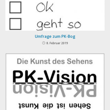
Umfrage zum PK-Bog
8. Februar 2019