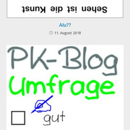
Alu??
11. August 2018