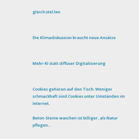
gleich.stel.len
Die Klimadiskussion braucht neue Ansätze
Mehr-KI statt diffuser Digitalisierung
Cookies gehören auf den Tisch. Weniger
schmackhaft sind Cookies unter Umständen im
Internet.
Beton-Steine waschen ist billiger, als Natur
pflegen…