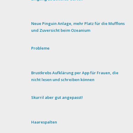
Neue Pinguin Anlage, mehr Platz für die Mufflons
und Zuversicht beim Ozeanium
Probleme
Brustkrebs Aufklärung per App für Frauen, die
nicht lesen und schreiben können
Skurril aber gut angepasst!
Haarespalten