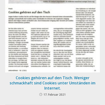
Cookies gehören auf den Tisch. Weniger
schmackhaft sind Cookies unter Umständen im
Internet.
17. Februar 2021