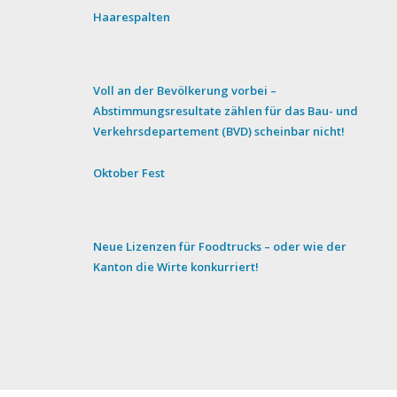
Haarespalten
Voll an der Bevölkerung vorbei –
Abstimmungsresultate zählen für das Bau- und
Verkehrsdepartement (BVD) scheinbar nicht!
Oktober Fest
Neue Lizenzen für Foodtrucks – oder wie der
Kanton die Wirte konkurriert!