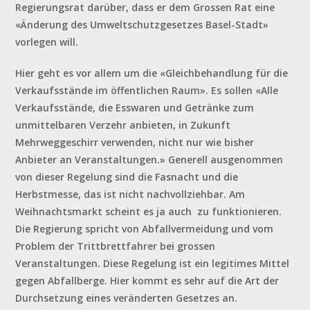
Regierungsrat darüber, dass er dem Grossen Rat eine
«Änderung des Umweltschutzgesetzes Basel-Stadt»
vorlegen will.
Hier geht es vor allem um die «Gleichbehandlung für die
Verkaufsstände im öffentlichen Raum». Es sollen «Alle
Verkaufsstände, die Esswaren und Getränke zum
unmittelbaren Verzehr anbieten, in Zukunft
Mehrweggeschirr verwenden, nicht nur wie bisher
Anbieter an Veranstaltungen.» Generell ausgenommen
von dieser Regelung sind die Fasnacht und die
Herbstmesse, das ist nicht nachvollziehbar. Am
Weihnachtsmarkt scheint es ja auch zu funktionieren.
Die Regierung spricht von Abfallvermeidung und vom
Problem der Trittbrettfahrer bei grossen
Veranstaltungen. Diese Regelung ist ein legitimes Mittel
gegen Abfallberge. Hier kommt es sehr auf die Art der
Durchsetzung eines veränderten Gesetzes an.