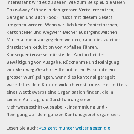
Interessant wird es zu sehen, wie zum Beispiel, die vielen
Take-Away Stände in den grossen Verteilerzentren,
Garagen und auch Food-Trucks mit diesem Gesetz
umgehen werden. Wenn wirklich keine Papiertaschen,
Kartonteller und Wegwerf-Becher aus irgendwelchen
Material mehr ausgegeben werden, kann dies zu einer
drastischen Reduktion von Abfällen führen.
Konsequenterweise müsste der Kanton bei der
Bewältigung von Ausgabe, Rücknahme und Reinigung
von Mehrweg-Geschirr Hilfe anbieten. Es könnte ein
grosser Wurf gelingen, wenn dies kantonal geregelt
wäre. Ist es dem Kanton wirklich ernst, müsste er mittels
eines Wettbewerbs eine Organisation finden, die in
seinem Auftrag, die Durchführung einer
Mehrweggeschirr-Ausgabe, -Einsammlung und -
Reinigung auf dem ganzen Kantonsgebiet organisiert.
Lesen Sie auch:
«Es geht munter weiter gegen die