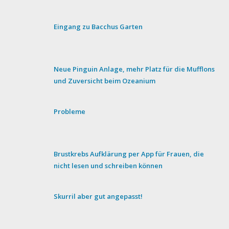
Eingang zu Bacchus Garten
Neue Pinguin Anlage, mehr Platz für die Mufflons
und Zuversicht beim Ozeanium
Probleme
Brustkrebs Aufklärung per App für Frauen, die
nicht lesen und schreiben können
Skurril aber gut angepasst!