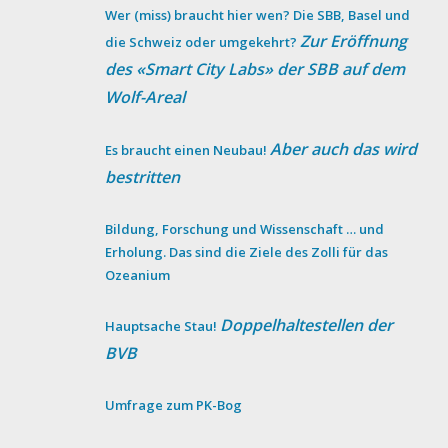
Wer (miss) braucht hier wen? Die SBB, Basel und
Zur Eröffnung
die Schweiz oder umgekehrt?
des «Smart City Labs» der SBB auf dem
Wolf-Areal
Aber auch das wird
Es braucht einen Neubau!
bestritten
Bildung, Forschung und Wissenschaft … und
Erholung. Das sind die Ziele des Zolli für das
Ozeanium
Doppelhaltestellen der
Hauptsache Stau!
BVB
Umfrage zum PK-Bog