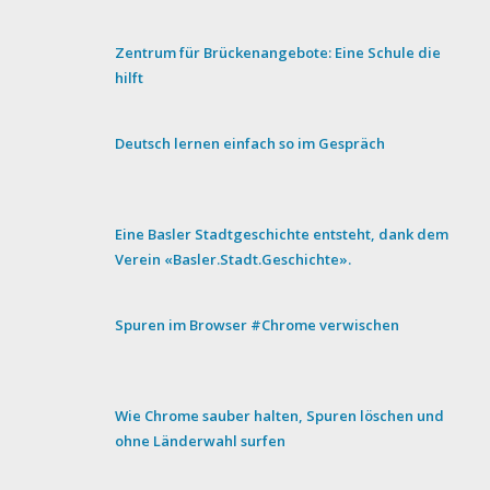
Zentrum für Brückenangebote: Eine Schule die
hilft
Deutsch lernen einfach so im Gespräch
Eine Basler Stadtgeschichte entsteht, dank dem
Verein «Basler.Stadt.Geschichte».
Spuren im Browser #Chrome verwischen
Wie Chrome sauber halten, Spuren löschen und
ohne Länderwahl surfen