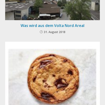
Was wird aus dem Volta Nord Areal
31. August 2018