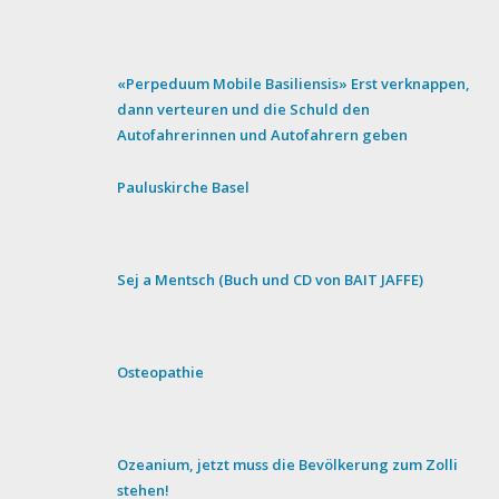
«Perpeduum Mobile Basiliensis» Erst verknappen,
dann verteuren und die Schuld den
Autofahrerinnen und Autofahrern geben
Pauluskirche Basel
Sej a Mentsch (Buch und CD von BAIT JAFFE)
Osteopathie
Ozeanium, jetzt muss die Bevölkerung zum Zolli
stehen!