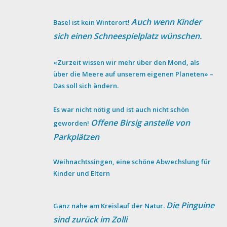
Auch wenn Kinder
Basel ist kein Winterort!
sich einen Schneespielplatz wünschen.
«Zurzeit wissen wir mehr über den Mond, als
über die Meere auf unserem eigenen Planeten» –
Das soll sich ändern.
Es war nicht nötig und ist auch nicht schön
Offene Birsig anstelle von
geworden!
Parkplätzen
Weihnachtssingen, eine schöne Abwechslung für
Kinder und Eltern
Die Pinguine
Ganz nahe am Kreislauf der Natur.
sind zurück im Zolli