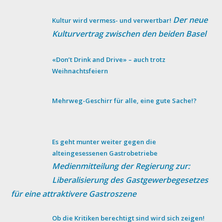
Der neue
Kultur wird vermess- und verwertbar!
Kulturvertrag zwischen den beiden Basel
«Don’t Drink and Drive» – auch trotz
Weihnachtsfeiern
Mehrweg-Geschirr für alle, eine gute Sache!?
Es geht munter weiter gegen die
alteingesessenen Gastrobetriebe
Medienmitteilung der Regierung zur:
Liberalisierung des Gastgewerbegesetzes
für eine attraktivere Gastroszene
Ob die Kritiken berechtigt sind wird sich zeigen!