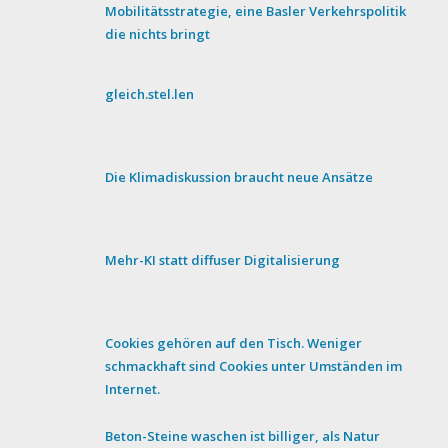
Mobilitätsstrategie, eine Basler Verkehrspolitik
die nichts bringt
gleich.stel.len
Die Klimadiskussion braucht neue Ansätze
Mehr-KI statt diffuser Digitalisierung
Cookies gehören auf den Tisch. Weniger
schmackhaft sind Cookies unter Umständen im
Internet.
Beton-Steine waschen ist billiger, als Natur