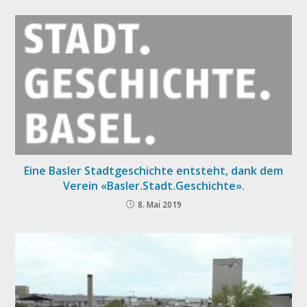
Eine Basler Stadtgeschichte entsteht, dank dem
Verein «Basler.Stadt.Geschichte».
8. Mai 2019