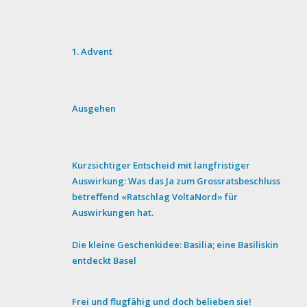
1. Advent
Ausgehen
Kurzsichtiger Entscheid mit langfristiger
Auswirkung: Was das Ja zum Grossratsbeschluss
betreffend «Ratschlag VoltaNord» für
Auswirkungen hat.
Die kleine Geschenkidee: Basilia; eine Basiliskin
entdeckt Basel
Frei und flugfähig und doch belieben sie!