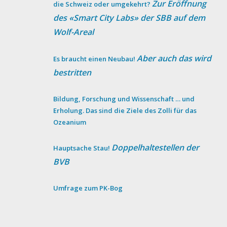
Zur Eröffnung
die Schweiz oder umgekehrt?
des «Smart City Labs» der SBB auf dem
Wolf-Areal
Aber auch das wird
Es braucht einen Neubau!
bestritten
Bildung, Forschung und Wissenschaft … und
Erholung. Das sind die Ziele des Zolli für das
Ozeanium
Doppelhaltestellen der
Hauptsache Stau!
BVB
Umfrage zum PK-Bog