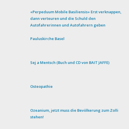
«Perpeduum Mobile Basiliensis» Erst verknappen,
dann verteuren und die Schuld den
Autofahrerinnen und Autofahrern geben
Pauluskirche Basel
Sej a Mentsch (Buch und CD von BAIT JAFFE)
Osteopathie
Ozeanium, jetzt muss die Bevölkerung zum Zolli
stehen!