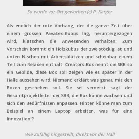
So wurde vor Ort geworben (c) P. Karger
Als endlich der rote Vorhang, der die ganze Zeit über
einem grossen Pavatex-Kubus lag, heruntergezogen
wird, klatschen die Anwesenden verhalten. Zum
Vorschein kommt ein Holzkubus der zweistöckig ist und
unten Nischen mit Arbeitsplätzen und scheinbar einem
Teil zum Relaxen enthält. Creators-Box nennt die SBB so
ein Gebilde, diese Box soll zeigen wie es später in der
Halle aussehen wird. Niemand erklärt was genau mit den
Boxen geschehen soll. Sie sei vernetzt sagt der
Gesamtprojektleiter der SBB, die Box könne wachsen und
sich den Bedürfnissen anpassen. Hinten könne man zum
Beispiel an einem Laptop arbeiten, was für eine
Innovation!?
Wie Zufällig hingestellt, direkt vor der Hall