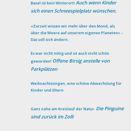
Auch wenn Kinder
Basel ist kein Winterort!
sich einen Schneespielplatz wünschen.
«Zurzeit wissen wir mehr über den Mond, als
über die Meere auf unserem eigenen Planeten» –
Das soll sich ändern.
Es war nicht nötig und ist auch nicht schön
Offene Birsig anstelle von
geworden!
Parkplätzen
Weihnachtssingen, eine schöne Abwechslung für
Kinder und Eltern
Die Pinguine
Ganz nahe am Kreislauf der Natur.
sind zurück im Zolli