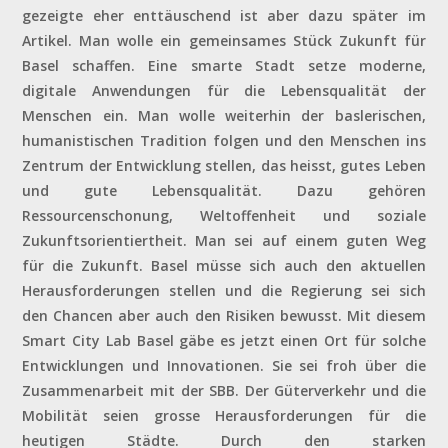
gezeigte eher enttäuschend ist aber dazu später im
Artikel. Man wolle ein gemeinsames Stück Zukunft für
Basel schaffen. Eine smarte Stadt setze moderne,
digitale Anwendungen für die Lebensqualität der
Menschen ein. Man wolle weiterhin der baslerischen,
humanistischen Tradition folgen und den Menschen ins
Zentrum der Entwicklung stellen, das heisst, gutes Leben
und gute Lebensqualität. Dazu gehören
Ressourcenschonung, Weltoffenheit und soziale
Zukunftsorientiertheit. Man sei auf einem guten Weg
für die Zukunft. Basel müsse sich auch den aktuellen
Herausforderungen stellen und die Regierung sei sich
den Chancen aber auch den Risiken bewusst. Mit diesem
Smart City Lab Basel gäbe es jetzt einen Ort für solche
Entwicklungen und Innovationen. Sie sei froh über die
Zusammenarbeit mit der SBB. Der Güterverkehr und die
Mobilität seien grosse Herausforderungen für die
heutigen Städte. Durch den starken