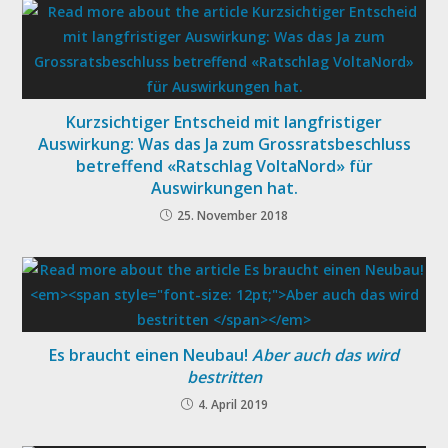
Kurzsichtiger Entscheid mit langfristiger
Auswirkung: Was das Ja zum Grossratsbeschluss
betreffend «Ratschlag VoltaNord» für
Auswirkungen hat.
25. November 2018
Es braucht einen Neubau!
Aber auch das wird
bestritten
4. April 2019