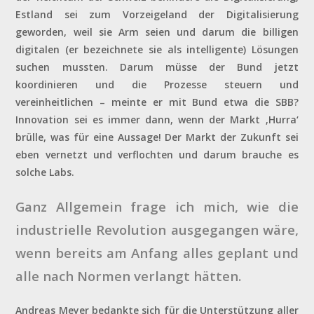
Estland sei zum Vorzeigeland der Digitalisierung
geworden, weil sie Arm seien und darum die billigen
digitalen (er bezeichnete sie als intelligente) Lösungen
suchen mussten. Darum müsse der Bund jetzt
koordinieren und die Prozesse steuern und
vereinheitlichen – meinte er mit Bund etwa die SBB?
Innovation sei es immer dann, wenn der Markt ‚Hurra‘
brülle, was für eine Aussage! Der Markt der Zukunft sei
eben vernetzt und verflochten und darum brauche es
solche Labs.
Ganz Allgemein frage ich mich, wie die
industrielle Revolution ausge
gangen wäre,
wenn bereits am Anfang alles geplant und
alle nach Normen verlangt hätten.
Andreas Meyer bedankte sich für die Unterstützung aller