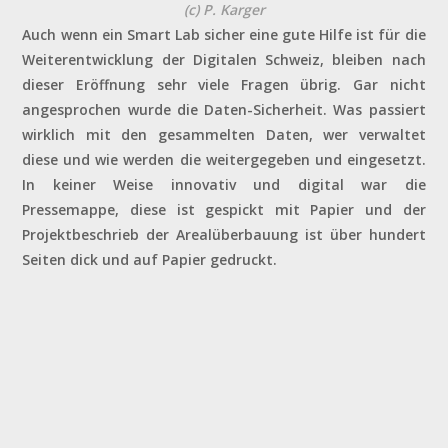
(c) P. Karger
Auch wenn ein Smart Lab sicher eine gute Hilfe ist für die
Weiterentwicklung der Digitalen Schweiz, bleiben nach
dieser Eröffnung sehr viele Fragen übrig. Gar nicht
angesprochen wurde die Daten-Sicherheit. Was passiert
wirklich mit den gesammelten Daten, wer verwaltet
diese und wie werden die weitergegeben und eingesetzt.
In keiner Weise innovativ und digital war die
Pressemappe, diese ist gespickt mit Papier und der
Projektbeschrieb der Arealüberbauung ist über hundert
Seiten dick und auf Papier gedruckt.