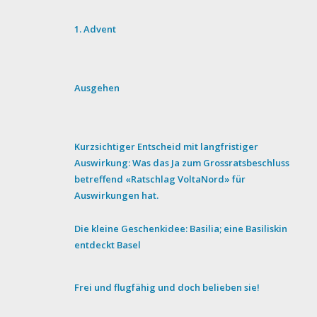
1. Advent
Ausgehen
Kurzsichtiger Entscheid mit langfristiger
Auswirkung: Was das Ja zum Grossratsbeschluss
betreffend «Ratschlag VoltaNord» für
Auswirkungen hat.
Die kleine Geschenkidee: Basilia; eine Basiliskin
entdeckt Basel
Frei und flugfähig und doch belieben sie!