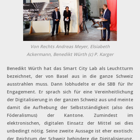
Von Rechts Andreas Meyer, Elsiabeth
Ackermann, Benedikt Würth (c) P. Karger
Benedikt Würth hat das Smart City Lab als Leuchtturm
bezeichnet, der von Basel aus in die ganze Schweiz
ausstrahlen muss. Dann lobhudelte er die SBB für Ihr
Engagement. Er sprach sich für eine Vereinheitlichung
der Digitalisierung in der ganzen Schweiz aus und meinte
damit die Aufhebung der Selbstständigkeit (also des
Föderalismus) der Kantone. Zumindest im
elektronischen, digitalen Einsatz der Mittel sei dies
unbedingt nötig. Seine zweite Aussage ist eher exotisch:
der Reichtum der Schweiz behindere die Digitalisierung,