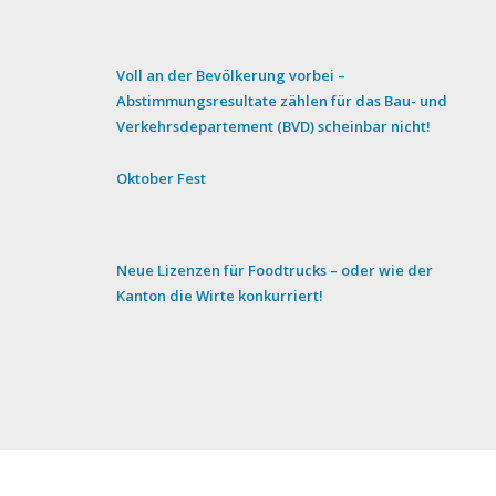
Voll an der Bevölkerung vorbei –
Abstimmungsresultate zählen für das Bau- und
Verkehrsdepartement (BVD) scheinbar nicht!
Oktober Fest
Neue Lizenzen für Foodtrucks – oder wie der
Kanton die Wirte konkurriert!