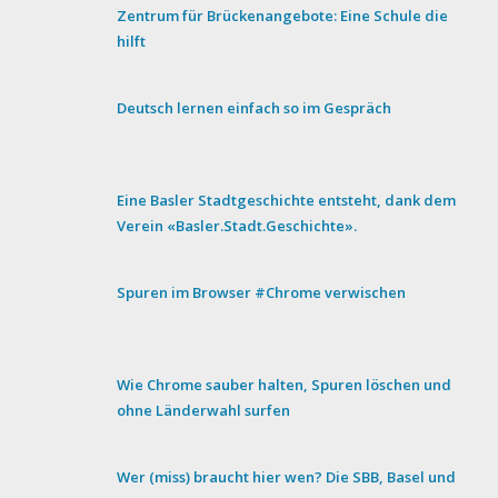
Zentrum für Brückenangebote: Eine Schule die
hilft
Deutsch lernen einfach so im Gespräch
Eine Basler Stadtgeschichte entsteht, dank dem
Verein «Basler.Stadt.Geschichte».
Spuren im Browser #Chrome verwischen
Wie Chrome sauber halten, Spuren löschen und
ohne Länderwahl surfen
Wer (miss) braucht hier wen? Die SBB, Basel und