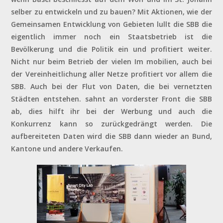
selber zu entwickeln und zu bauen? Mit Aktionen, wie der
Gemeinsamen Entwicklung von Gebieten lullt die SBB die
eigentlich immer noch ein Staatsbetrieb ist die
Bevölkerung und die Politik ein und profitiert weiter.
Nicht nur beim Betrieb der vielen Im mobilien, auch bei
der Vereinheitlichung aller Netze profitiert vor allem die
SBB. Auch bei der Flut von Daten, die bei vernetzten
Städten entstehen. sahnt an vorderster Front die SBB
ab, dies hilft ihr bei der Werbung und auch die
Konkurrenz kann so zurückgedrängt werden. Die
aufbereiteten Daten wird die SBB dann wieder an Bund,
Kantone und andere Verkaufen.