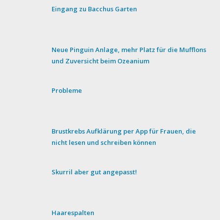
Eingang zu Bacchus Garten
Neue Pinguin Anlage, mehr Platz für die Mufflons
und Zuversicht beim Ozeanium
Probleme
Brustkrebs Aufklärung per App für Frauen, die
nicht lesen und schreiben können
Skurril aber gut angepasst!
Haarespalten