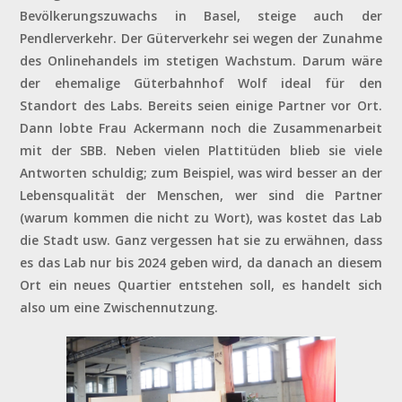
Bevölkerungszuwachs in Basel, steige auch der
Pendlerverkehr. Der Güterverkehr sei wegen der Zunahme
des Onlinehandels im stetigen Wachstum. Darum wäre
der ehemalige Güterbahnhof Wolf ideal für den
Standort des Labs. Bereits seien einige Partner vor Ort.
Dann lobte Frau Ackermann noch die Zusammenarbeit
mit der SBB. Neben vielen Plattitüden blieb sie viele
Antworten schuldig; zum Beispiel, was wird besser an der
Lebensqualität der Menschen, wer sind die Partner
(warum kommen die nicht zu Wort), was kostet das Lab
die Stadt usw. Ganz vergessen hat sie zu erwähnen, dass
es das Lab nur bis 2024 geben wird, da danach an diesem
Ort ein neues Quartier entstehen soll, es handelt sich
also um eine Zwischennutzung.