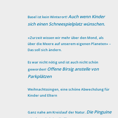
Auch wenn Kinder
Basel ist kein Winterort!
sich einen Schneespielplatz wünschen.
«Zurzeit wissen wir mehr über den Mond, als
über die Meere auf unserem eigenen Planeten» –
Das soll sich ändern.
Es war nicht nötig und ist auch nicht schön
Offene Birsig anstelle von
geworden!
Parkplätzen
Weihnachtssingen, eine schöne Abwechslung für
Kinder und Eltern
Die Pinguine
Ganz nahe am Kreislauf der Natur.