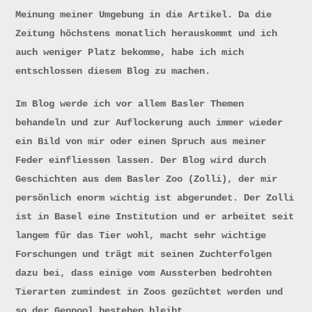
Meinung meiner Umgebung in die Artikel. Da die
Zeitung höchstens monatlich herauskommt und ich
auch weniger Platz bekomme, habe ich mich
entschlossen diesem Blog zu machen.
Im Blog werde ich vor allem Basler Themen
behandeln und zur Auflockerung auch immer wieder
ein Bild von mir oder einen Spruch aus meiner
Feder einfliessen lassen. Der Blog wird durch
Geschichten aus dem Basler Zoo (Zolli), der mir
persönlich enorm wichtig ist abgerundet. Der Zolli
ist in Basel eine Institution und er arbeitet seit
langem für das Tier wohl, macht sehr wichtige
Forschungen und trägt mit seinen Zuchterfolgen
dazu bei, dass einige vom Aussterben bedrohten
Tierarten zumindest in Zoos gezüchtet werden und
so der Genpool bestehen bleibt.