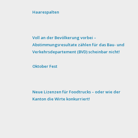
Haarespalten
Voll an der Bevölkerung vorbei –
Abstimmungsresultate zählen für das Bau- und
Verkehrsdepartement (BVD) scheinbar nicht!
Oktober Fest
Neue Lizenzen für Foodtrucks – oder wie der
Kanton die Wirte konkurriert!