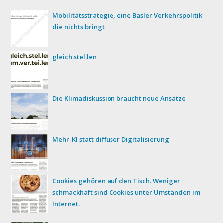
Mobilitätsstrategie, eine Basler Verkehrspolitik
die nichts bringt
gleich.stel.len
Die Klimadiskussion braucht neue Ansätze
Mehr-KI statt diffuser Digitalisierung
Cookies gehören auf den Tisch. Weniger
schmackhaft sind Cookies unter Umständen im
Internet.