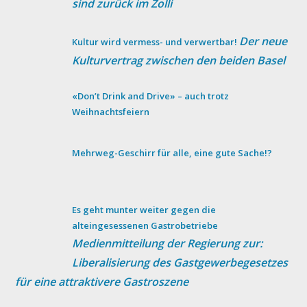
sind zurück im Zolli
Der neue
Kultur wird vermess- und verwertbar!
Kulturvertrag zwischen den beiden Basel
«Don’t Drink and Drive» – auch trotz
Weihnachtsfeiern
Mehrweg-Geschirr für alle, eine gute Sache!?
Es geht munter weiter gegen die
alteingesessenen Gastrobetriebe
Medienmitteilung der Regierung zur:
Liberalisierung des Gastgewerbegesetzes
für eine attraktivere Gastroszene