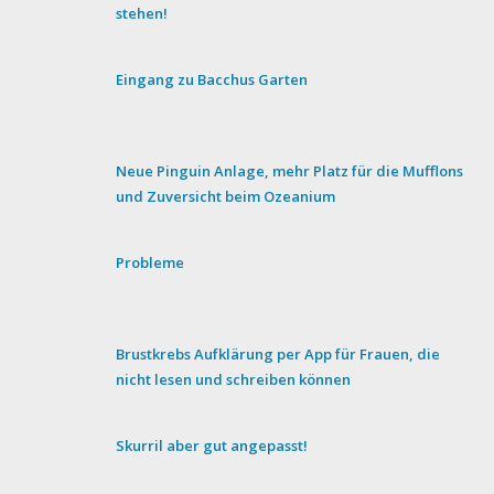
stehen!
Eingang zu Bacchus Garten
Neue Pinguin Anlage, mehr Platz für die Mufflons
und Zuversicht beim Ozeanium
Probleme
Brustkrebs Aufklärung per App für Frauen, die
nicht lesen und schreiben können
Skurril aber gut angepasst!