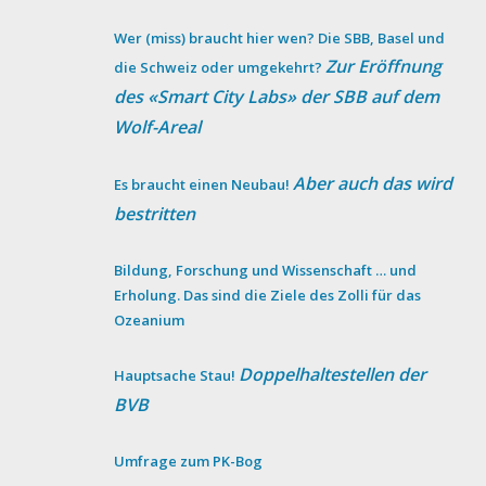
Wer (miss) braucht hier wen? Die SBB, Basel und
Zur Eröffnung
die Schweiz oder umgekehrt?
des «Smart City Labs» der SBB auf dem
Wolf-Areal
Aber auch das wird
Es braucht einen Neubau!
bestritten
Bildung, Forschung und Wissenschaft … und
Erholung. Das sind die Ziele des Zolli für das
Ozeanium
Doppelhaltestellen der
Hauptsache Stau!
BVB
Umfrage zum PK-Bog