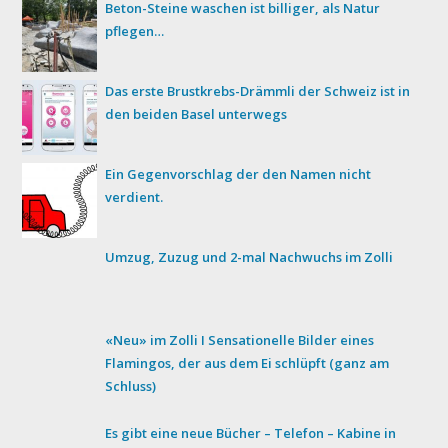
Beton-Steine waschen ist billiger, als Natur
pflegen…
Das erste Brustkrebs-Drämmli der Schweiz ist in
den beiden Basel unterwegs
Ein Gegenvorschlag der den Namen nicht
verdient.
Umzug, Zuzug und 2-mal Nachwuchs im Zolli
«Neu» im Zolli I Sensationelle Bilder eines
Flamingos, der aus dem Ei schlüpft (ganz am
Schluss)
Es gibt eine neue Bücher – Telefon – Kabine in