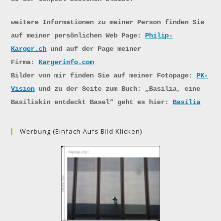
weitere Informationen zu meiner Person finden Sie
auf meiner persönlichen Web Page:
Philip-
Karger.ch
und auf der Page meiner
Firma:
Kargerinfo.com
Bilder von mir finden Sie auf meiner Fotopage:
PK-
Vision
und zu der Seite zum Buch: „Basilia, eine
Basiliskin entdeckt Basel“ geht es hier:
Basilia
Werbung (einfach Aufs Bild Klicken)