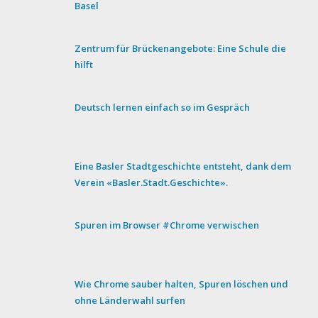
Basel
Zentrum für Brückenangebote: Eine Schule die
hilft
Deutsch lernen einfach so im Gespräch
Eine Basler Stadtgeschichte entsteht, dank dem
Verein «Basler.Stadt.Geschichte».
Spuren im Browser #Chrome verwischen
Wie Chrome sauber halten, Spuren löschen und
ohne Länderwahl surfen