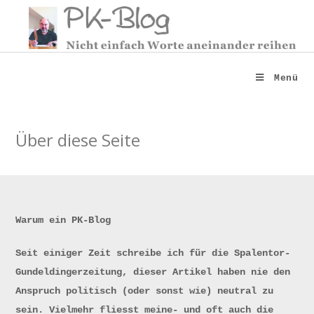
Zum
Inhalt
springen
Menü
Über diese Seite
Warum ein PK-Blog
Seit einiger Zeit schreibe ich für die Spalentor-
Gundeldingerzeitung, dieser Artikel haben nie den
Anspruch politisch (oder sonst wie) neutral zu
sein. Vielmehr fliesst meine- und oft auch die