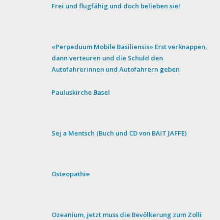
Frei und flugfähig und doch belieben sie!
«Perpeduum Mobile Basiliensis» Erst verknappen,
dann verteuren und die Schuld den
Autofahrerinnen und Autofahrern geben
Pauluskirche Basel
Sej a Mentsch (Buch und CD von BAIT JAFFE)
Osteopathie
Ozeanium, jetzt muss die Bevölkerung zum Zolli