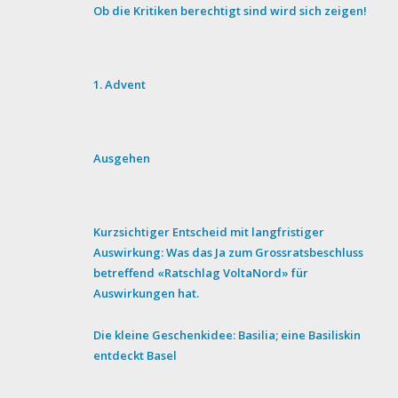
Ob die Kritiken berechtigt sind wird sich zeigen!
1. Advent
Ausgehen
Kurzsichtiger Entscheid mit langfristiger
Auswirkung: Was das Ja zum Grossratsbeschluss
betreffend «Ratschlag VoltaNord» für
Auswirkungen hat.
Die kleine Geschenkidee: Basilia; eine Basiliskin
entdeckt Basel