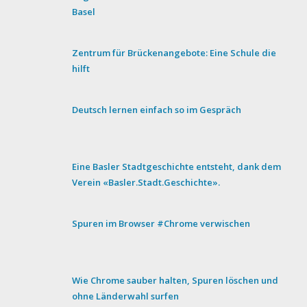
Basel
Zentrum für Brückenangebote: Eine Schule die
hilft
Deutsch lernen einfach so im Gespräch
Eine Basler Stadtgeschichte entsteht, dank dem
Verein «Basler.Stadt.Geschichte».
Spuren im Browser #Chrome verwischen
Wie Chrome sauber halten, Spuren löschen und
ohne Länderwahl surfen