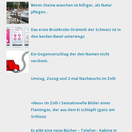
Beton-Steine waschen ist billiger, als Natur
pflegen…
Das erste Brustkrebs-Drämmli der Schweiz ist in
den beiden Basel unterwegs
Ein Gegenvorschlag der den Namen nicht
verdient.
Umzug, Zuzug und 2-mal Nachwuchs im Zolli
«Neu» im Zolli I Sensationelle Bilder eines
Flamingos, der aus dem Ei schlüpft (ganz am
Schluss)
Es gibt eine neue Bücher – Telefon – Kabine in