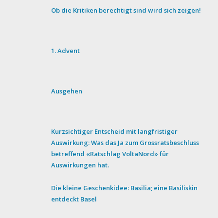
Ob die Kritiken berechtigt sind wird sich zeigen!
1. Advent
Ausgehen
Kurzsichtiger Entscheid mit langfristiger
Auswirkung: Was das Ja zum Grossratsbeschluss
betreffend «Ratschlag VoltaNord» für
Auswirkungen hat.
Die kleine Geschenkidee: Basilia; eine Basiliskin
entdeckt Basel