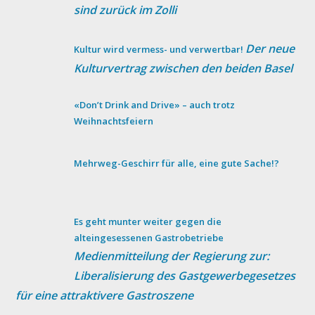
sind zurück im Zolli
Der neue
Kultur wird vermess- und verwertbar!
Kulturvertrag zwischen den beiden Basel
«Don’t Drink and Drive» – auch trotz
Weihnachtsfeiern
Mehrweg-Geschirr für alle, eine gute Sache!?
Es geht munter weiter gegen die
alteingesessenen Gastrobetriebe
Medienmitteilung der Regierung zur:
Liberalisierung des Gastgewerbegesetzes
für eine attraktivere Gastroszene