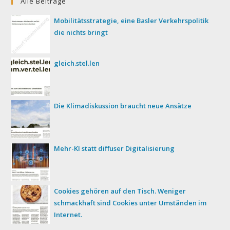
Alle Beiträge
Mobilitätsstrategie, eine Basler Verkehrspolitik
die nichts bringt
gleich.stel.len
Die Klimadiskussion braucht neue Ansätze
Mehr-KI statt diffuser Digitalisierung
Cookies gehören auf den Tisch. Weniger
schmackhaft sind Cookies unter Umständen im
Internet.