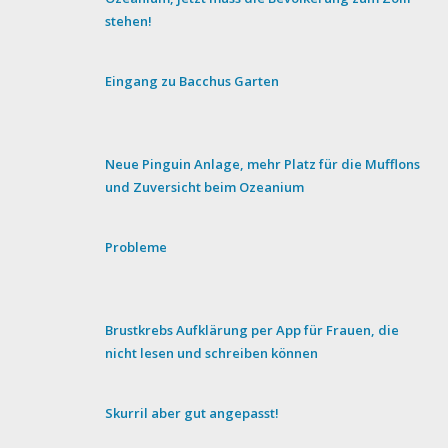
stehen!
Eingang zu Bacchus Garten
Neue Pinguin Anlage, mehr Platz für die Mufflons
und Zuversicht beim Ozeanium
Probleme
Brustkrebs Aufklärung per App für Frauen, die
nicht lesen und schreiben können
Skurril aber gut angepasst!