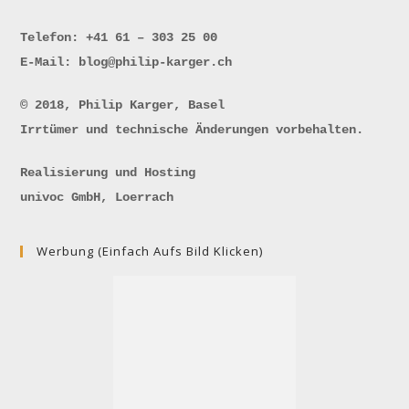
Telefon: +41 61 – 303 25 00
E-Mail: blog@philip-karger.ch
© 2018, Philip Karger, Basel
Irrtümer und technische Änderungen vorbehalten.
Realisierung und Hosting
univoc GmbH, Loerrach
Werbung (einfach Aufs Bild Klicken)