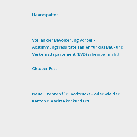
Haarespalten
Voll an der Bevölkerung vorbei –
Abstimmungsresultate zählen für das Bau- und
Verkehrsdepartement (BVD) scheinbar nicht!
Oktober Fest
Neue Lizenzen für Foodtrucks – oder wie der
Kanton die Wirte konkurriert!