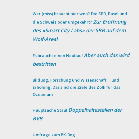
Wer (miss) braucht hier wen? Die SBB, Basel und
Zur Eröffnung
die Schweiz oder umgekehrt?
des «Smart City Labs» der SBB auf dem
Wolf-Areal
Aber auch das wird
Es braucht einen Neubau!
bestritten
Bildung, Forschung und Wissenschaft … und
Erholung. Das sind die Ziele des Zolli für das
Ozeanium
Doppelhaltestellen der
Hauptsache Stau!
BVB
Umfrage zum PK-Bog