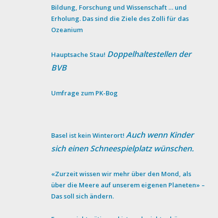
Bildung, Forschung und Wissenschaft … und
Erholung. Das sind die Ziele des Zolli für das
Ozeanium
Doppelhaltestellen der
Hauptsache Stau!
BVB
Umfrage zum PK-Bog
Auch wenn Kinder
Basel ist kein Winterort!
sich einen Schneespielplatz wünschen.
«Zurzeit wissen wir mehr über den Mond, als
über die Meere auf unserem eigenen Planeten» –
Das soll sich ändern.