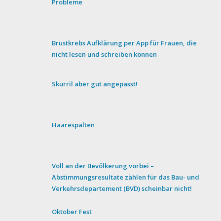
Probleme
Brustkrebs Aufklärung per App für Frauen, die
nicht lesen und schreiben können
Skurril aber gut angepasst!
Haarespalten
Voll an der Bevölkerung vorbei –
Abstimmungsresultate zählen für das Bau- und
Verkehrsdepartement (BVD) scheinbar nicht!
Oktober Fest