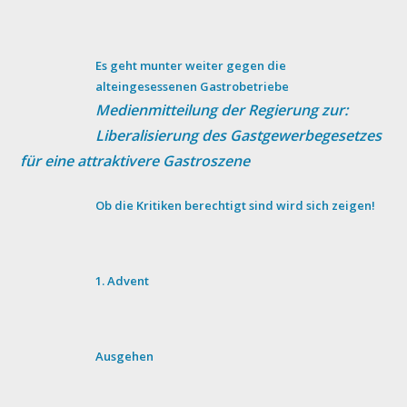
Es geht munter weiter gegen die
alteingesessenen Gastrobetriebe
Medienmitteilung der Regierung zur:
Liberalisierung des Gastgewerbegesetzes
für eine attraktivere Gastroszene
Ob die Kritiken berechtigt sind wird sich zeigen!
1. Advent
Ausgehen