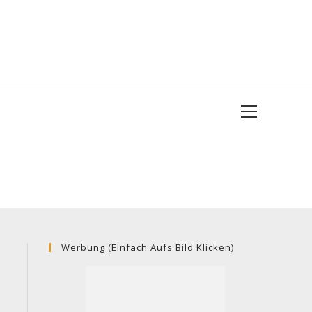
Werbung (einfach Aufs Bild Klicken)