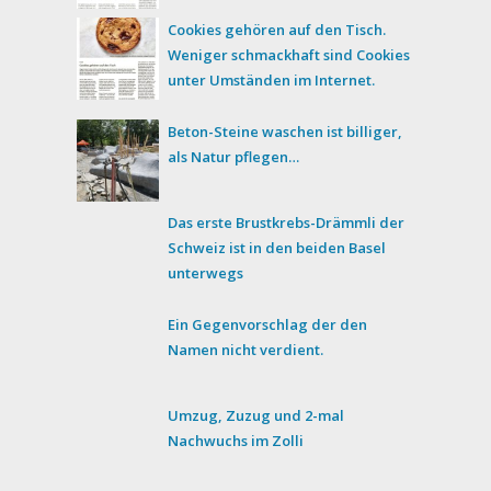
Cookies gehören auf den Tisch.
Weniger schmackhaft sind Cookies
unter Umständen im Internet.
Beton-Steine waschen ist billiger,
als Natur pflegen…
Das erste Brustkrebs-Drämmli der
Schweiz ist in den beiden Basel
unterwegs
Ein Gegenvorschlag der den
Namen nicht verdient.
Umzug, Zuzug und 2-mal
Nachwuchs im Zolli